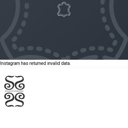
Instagram has returned invalid data.