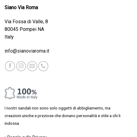
Siano Via Roma
Via Fossa di Valle, 8
80045 Pompei NA
Italy
info@sianoviaroma.it
I nostri sandali non sono solo oggetti di abbigliamento, ma
creazioni uniche e preziose che donano personalità e stile a chi li
indossa.