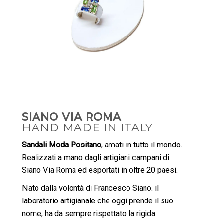
SIANO VIA ROMA
HAND MADE IN ITALY
Sandali Moda Positano
, amati in tutto il mondo.
Realizzati a mano dagli artigiani campani di
Siano Via Roma ed esportati in oltre 20 paesi.
Nato dalla volontà di Francesco Siano. il
laboratorio artigianale che oggi prende il suo
nome, ha da sempre rispettato la rigida