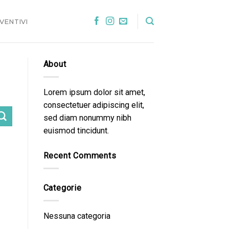
VENTIVI
About
Lorem ipsum dolor sit amet,
consectetuer adipiscing elit,
sed diam nonummy nibh
euismod tincidunt.
Recent Comments
Categorie
Nessuna categoria