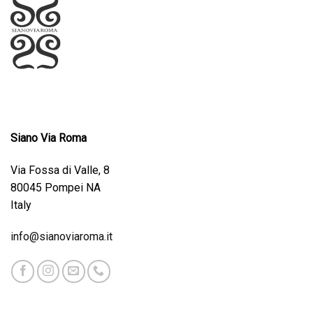
Siano Via Roma
Via Fossa di Valle, 8
80045 Pompei NA
Italy
info@sianoviaroma.it