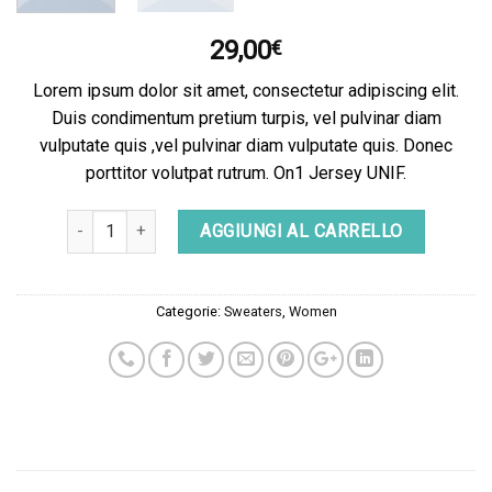
29,00
€
Lorem ipsum dolor sit amet, consectetur adipiscing elit.
Duis condimentum pretium turpis, vel pulvinar diam
vulputate quis ,vel pulvinar diam vulputate quis. Donec
porttitor volutpat rutrum. On1 Jersey UNIF.
Quantità
AGGIUNGI AL CARRELLO
Categorie:
Sweaters
,
Women