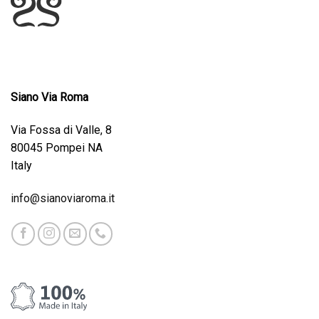
Siano Via Roma
Via Fossa di Valle, 8
80045 Pompei NA
Italy
info@sianoviaroma.it